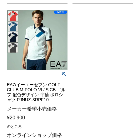
EA7/イーエーセブン GOLF
CLUB M POLO VI JS CB ゴル
フ 配色デザイン 半袖 ポロシ
ャツ PJNUZ-3RPF10
メーカー希望小売価格
¥
20,900
のところ
オンラインショップ価格