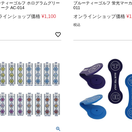
ーティーゴルフ ホログラムグリー
ブルーティーゴルフ 蛍光マーカー
ーク AC-014
011
ラインショップ価格
¥
1,100
オンラインショップ価格
¥
1
税込