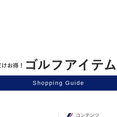
Shopping Guide
コンテンツ