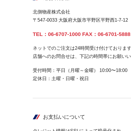
北側物産株式会社
〒547-0033 大阪府大阪市平野区平野西1-7-12
TEL：06-6707-1000 FAX：06-6701-5888
ネットでのご注文は24時間受け付けておりま
店舗へのお問合せは、下記の時間帯にお願いい
受付時間：平日（月曜～金曜） 10:00〜18:00
定休日：土曜・日曜・祝日
お支払いについて
クレジット情報はSSLによって暗号化され