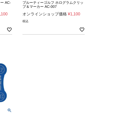
 AC-
ブルーティーゴルフ ホログラムクリッ
プ＆マーカー AC-007
,100
オンラインショップ価格
¥
1,100
税込