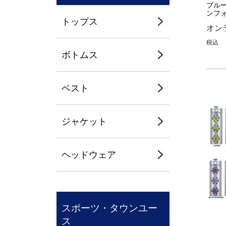
ブル
ンフォ
トップス
オン
税込
ボトムス
ベスト
ジャケット
ヘッドウェア
スポーツ・タウンユー
ス