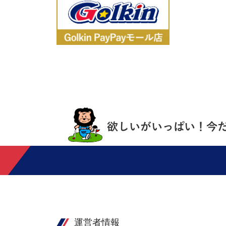
運営者情報