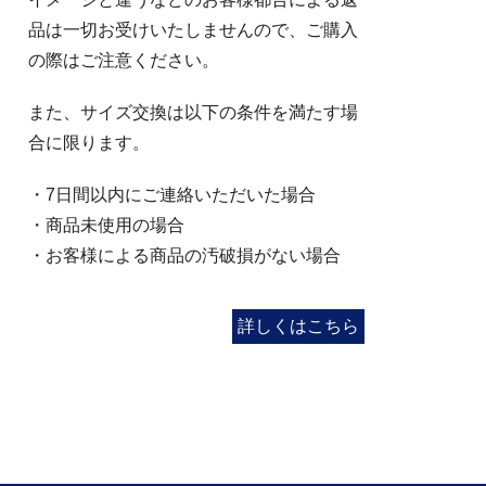
品は一切お受けいたしませんので、ご購入
の際はご注意ください。
また、サイズ交換は以下の条件を満たす場
合に限ります。
・7日間以内にご連絡いただいた場合
・商品未使用の場合
・お客様による商品の汚破損がない場合
詳しくはこちら