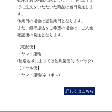
でに注文をいただいた商品は当日発送しま
す。
休業日の場合は翌営業日となります。
また、銀行振込をご希望の場合は、ご入金
確認後の発送となります。
【宅配便】
・ヤマト運輸
(配送地域によっては佐川急便/ゆうパック)
【メール便】
・ヤマト運輸(ネコポス)
詳しくはこちら