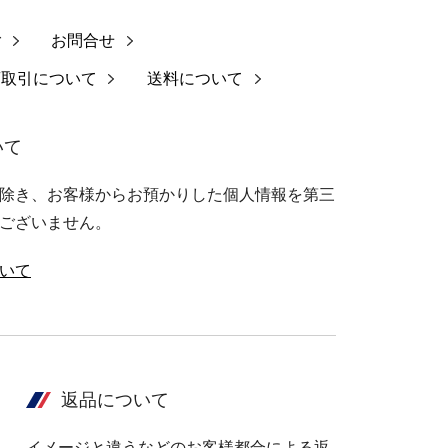
ご
お問合せ
商取引について
送料について
いて
除き、お客様からお預かりした個人情報を第三
ございません。
いて
返品について
イメージと違うなどのお客様都合による返