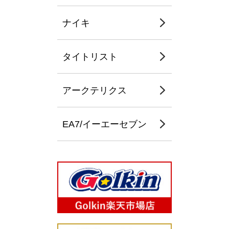
ナイキ
タイトリスト
アークテリクス
EA7/イーエーセブン