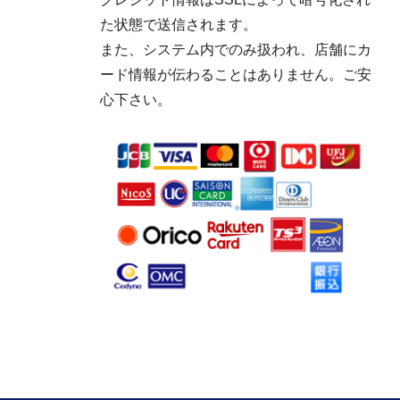
た状態で送信されます。
また、システム内でのみ扱われ、店舗にカ
ード情報が伝わることはありません。ご安
心下さい。