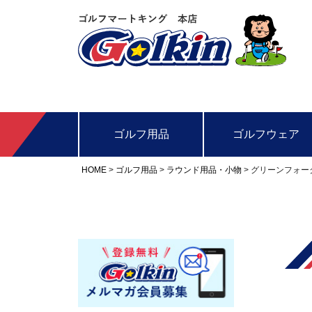
ゴルフ用品
ゴルフウェア
HOME
ゴルフ用品
ラウンド用品・小物
グリーンフォー