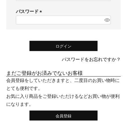
必
パスワード
須
(
)
必
須
)
ログイン
パスワードをお忘れですか？
まだご登録がお済みでないお客様
会員登録をしていただきますと、二度目のお買い物時に
とても便利です。
お気に入り商品をご登録いただけるなどお買い物が便利
になります。
会員登録