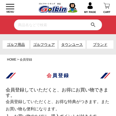
MENU
MY PAGE
CART
ゴルフ用品
ゴルフウェア
タウンユース
ブランド
HOME
会員登録
会員登録
会員登録していただくと、お得にお買い物できま
す。
会員登録していただくと、お得な特典がつきます。また
お買い物も便利になります。