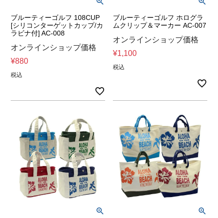
ブルーティーゴルフ 108CUP
ブルーティーゴルフ ホログラ
[シリコンターゲットカップ/カ
ムクリップ＆マーカー AC-007
ラビナ付] AC-008
オンラインショップ価格
オンラインショップ価格
¥
1,100
¥
880
税込
税込