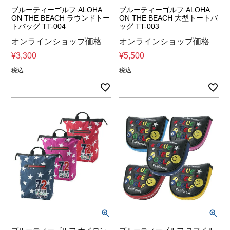
ブルーティーゴルフ ALOHA
ブルーティーゴルフ ALOHA
ON THE BEACH ラウンドトー
ON THE BEACH 大型トートバ
トバッグ TT-004
ッグ TT-003
オンラインショップ価格
オンラインショップ価格
¥
3,300
¥
5,500
税込
税込