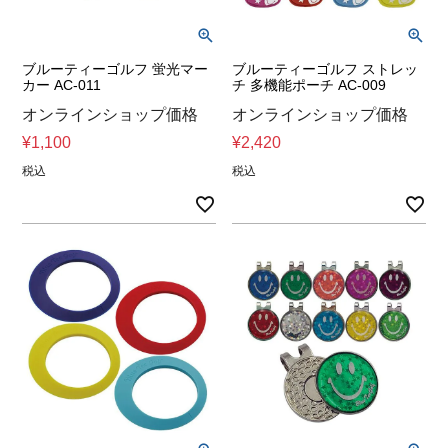
ブルーティーゴルフ 蛍光マー
ブルーティーゴルフ ストレッ
カー AC-011
チ 多機能ポーチ AC-009
オンラインショップ価格
オンラインショップ価格
¥
1,100
¥
2,420
税込
税込