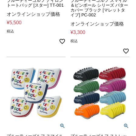
ブルーティーゴルフ ナイロン
ブルーティーゴルフ スマイル
トートバッグ [スター] TT-001
＆ピンボール シリーズ パター
カバー ブラック [マレットタ
オンラインショップ価格
イプ] PC-002
¥
5,500
オンラインショップ価格
税込
¥
3,300
税込