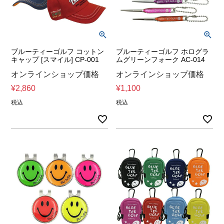
ブルーティーゴルフ コットン
ブルーティーゴルフ ホログラ
キャップ [スマイル] CP-001
ムグリーンフォーク AC-014
オンラインショップ価格
オンラインショップ価格
¥
2,860
¥
1,100
税込
税込