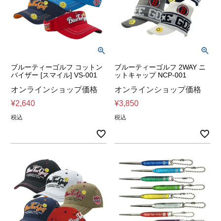
ブルーティーゴルフ コットン
ブルーティーゴルフ 2WAY ニ
バイザー [スマイル] VS-001
ットキャップ NCP-001
オンラインショップ価格
オンラインショップ価格
¥
2,640
¥
3,850
税込
税込