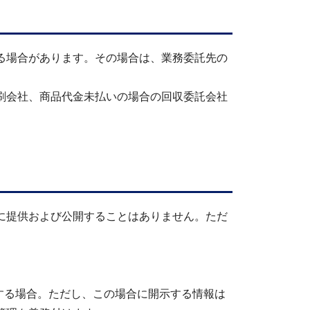
る場合があります。その場合は、業務委託先の
刷会社、商品代金未払いの場合の回収委託会社
に提供および公開することはありません。ただ
する場合。ただし、この場合に開示する情報は