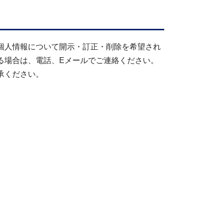
個人情報について開示・訂正・削除を希望され
る場合は、電話、Eメールでご連絡ください。
承ください。