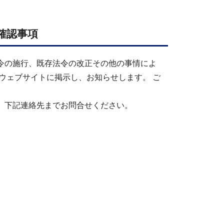
確認事項
令の施行、既存法令の改正その他の事情によ
ウェブサイトに掲示し、お知らせします。 ご
、下記連絡先までお問合せください。