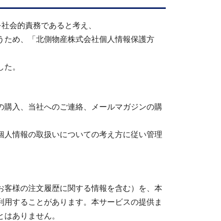
を社会的責務であると考え、
うため、「北側物産株式会社個人情報保護方
した。
の購入、当社へのご連絡、メールマガジンの購
個人情報の取扱いについての考え方に従い管理
お客様の注文履歴に関する情報を含む）を、本
利用することがあります。本サービスの提供ま
とはありません。