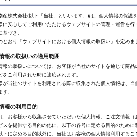
物産株式会社(以下「当社」といいます。)は、個人情報の保護
様に安心してご利用いただけるウェブサイトの管理・運営を行
に基づき、
のとおり「ウェブサイトにおける個人情報の取扱い」を定めま
情報の取扱いの適用範囲
情報の取扱いについては、お客様が当社のサイトを通じて商品
どをご利用された時に適応されます。
様が当社のサイトを利用される際に収集された個人情報は、当
ます。
情報の利用目的
は、お客様から収集させていただいた個人情報、ご注文情報（
ビスを提供する目的の他に、以下の各号に定める目的のために
以下に定める目的以外に、当社はお客様の個人情報利用するこ