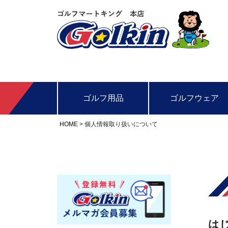
ゴルフ用品
ゴルフウェア
HOME
個人情報取り扱いについて
は