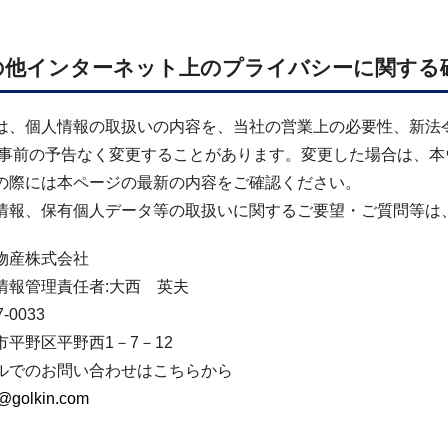
の他インターネット上のプライバシーに関する
は、個人情報の取扱いの内容を、当社の営業上の必要性、新法
 事前の予告なく変更することがあります。変更した場合は、本
の際には本ページの最新の内容をご確認ください。
情報、保有個人データ等の取扱いに関するご要望・ご質問等は
物産株式会社
情報管理責任者:大西 英夫
-0033
市平野区平野西1－7－12
ルでのお問い合わせはこちらから
@golkin.com