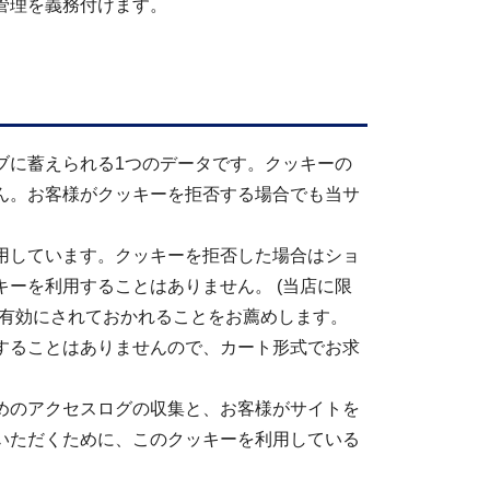
管理を義務付けます。
ブに蓄えられる1つのデータです。クッキーの
ん。お客様がクッキーを拒否する場合でも当サ
用しています。クッキーを拒否した場合はショ
ーを利用することはありません。 (当店に限
を有効にされておかれることをお薦めします。
することはありませんので、カート形式でお求
めのアクセスログの収集と、お客様がサイトを
いただくために、このクッキーを利用している