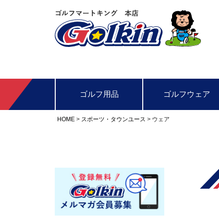
ゴルフ用品
ゴルフウェア
HOME
スポーツ・タウンユース
ウェア