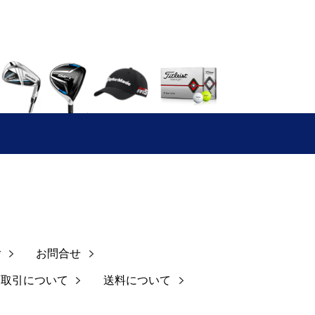
ご
お問合せ
商取引について
送料について