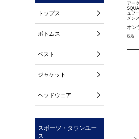
アーク
SQU
トップス
ュフー
メンズ 
オン
ボトムス
税込
ベスト
ジャケット
ヘッドウェア
スポーツ・タウンユー
ス