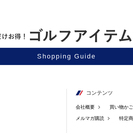
Shopping Guide
コンテンツ
会社概要
買い物か
メルマガ購読
特定