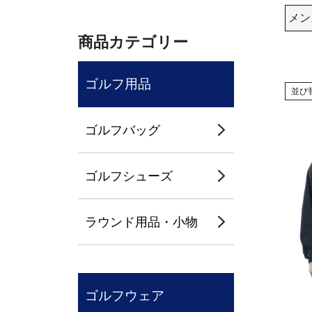
メン
商品カテゴリー
ゴルフ用品
並び
ゴルフバッグ
ゴルフシューズ
ラウンド用品・小物
ゴルフウェア