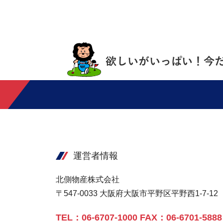
運営者情報
北側物産株式会社
〒547-0033 大阪府大阪市平野区平野西1-7-12
TEL：06-6707-1000 FAX：06-6701-5888