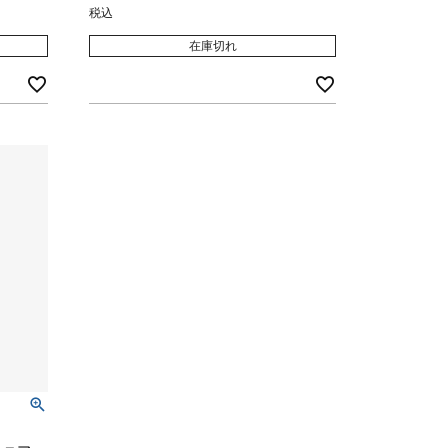
税込
在庫切れ