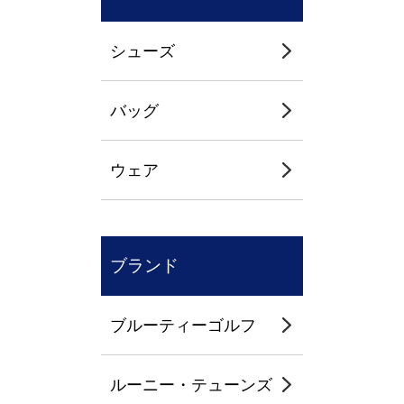
シューズ
バッグ
ウェア
ブランド
ブルーティーゴルフ
ルーニー・テューンズ