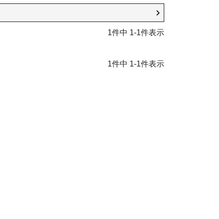
1
件中
1
-
1
件表示
1
件中
1
-
1
件表示