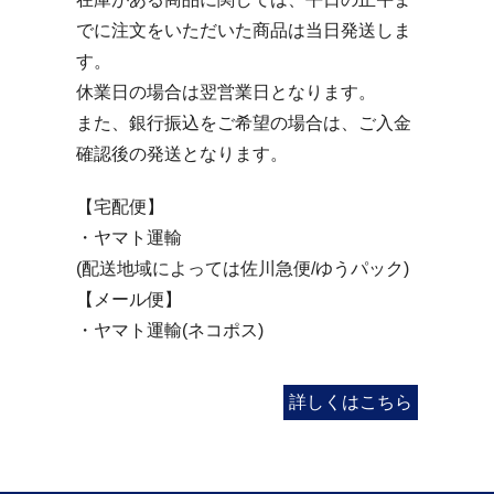
でに注文をいただいた商品は当日発送しま
す。
休業日の場合は翌営業日となります。
また、銀行振込をご希望の場合は、ご入金
確認後の発送となります。
【宅配便】
・ヤマト運輸
(配送地域によっては佐川急便/ゆうパック)
【メール便】
・ヤマト運輸(ネコポス)
詳しくはこちら