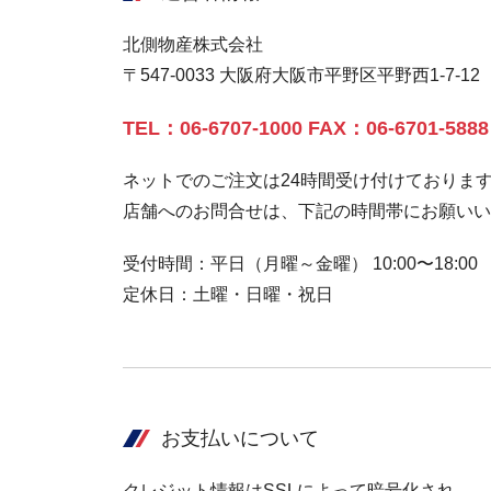
北側物産株式会社
〒547-0033 大阪府大阪市平野区平野西1-7-12
TEL：06-6707-1000 FAX：06-6701-5888
ネットでのご注文は24時間受け付けておりま
店舗へのお問合せは、下記の時間帯にお願いい
受付時間：平日（月曜～金曜） 10:00〜18:00
定休日：土曜・日曜・祝日
お支払いについて
クレジット情報はSSLによって暗号化され