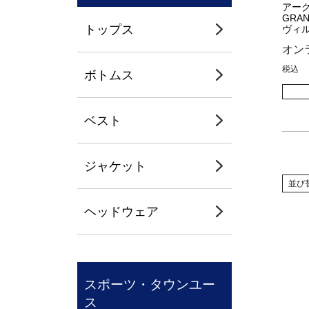
アーク
GRAN
トップス
ヴィル
オン
税込
ボトムス
ベスト
ジャケット
並び
ヘッドウェア
スポーツ・タウンユー
ス