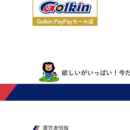
運営者情報