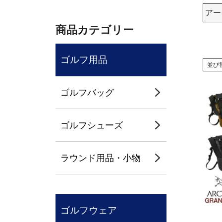
アー
商品カテゴリー
ゴルフ用品
並び
ゴルフバッグ
ゴルフシューズ
ラウンド用品・小物
ゴルフウェア