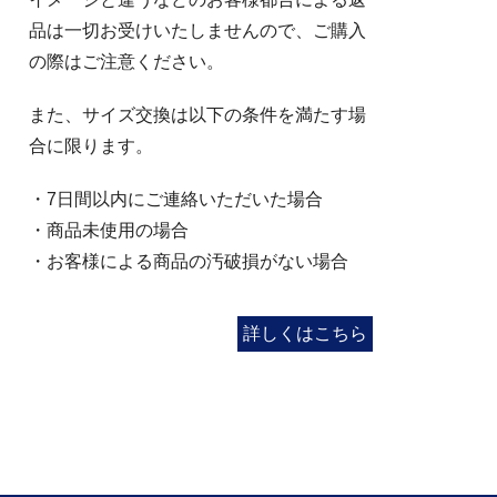
品は一切お受けいたしませんので、ご購入
の際はご注意ください。
また、サイズ交換は以下の条件を満たす場
合に限ります。
・7日間以内にご連絡いただいた場合
・商品未使用の場合
・お客様による商品の汚破損がない場合
詳しくはこちら