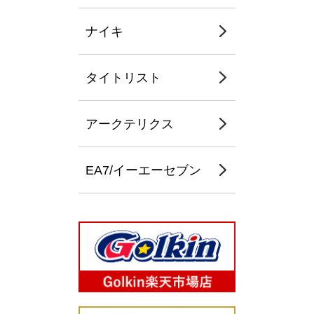
ナイキ
タイトリスト
アークテリクス
EA7/イーエーセブン