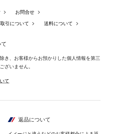
ご
お問合せ
商取引について
送料について
いて
除き、お客様からお預かりした個人情報を第三
ございません。
いて
返品について
イメージと違うなどのお客様都合による返