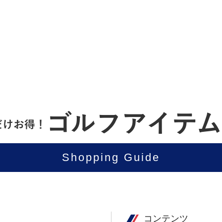
Shopping Guide
コンテンツ