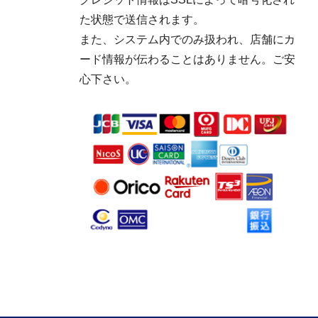
た状態で送信されます。
また、システム内でのみ扱われ、店舗にカ
ード情報が伝わることはありません。ご安
心下さい。