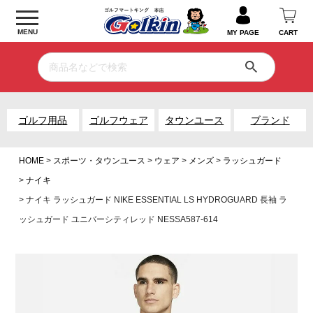
MENU
MY PAGE
CART
ゴルフ用品
ゴルフウェア
タウンユース
ブランド
HOME
スポーツ・タウンユース
ウェア
メンズ
ラッシュガード
ナイキ
ナイキ ラッシュガード NIKE ESSENTIAL LS HYDROGUARD 長袖 ラ
ッシュガード ユニバーシティレッド NESSA587-614