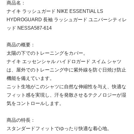
商品名：
ナイキ ラッシュガード NIKE ESSENTIAL LS
HYDROGUARD 長袖 ラッシュガード ユニバーシティレ
ッド NESSA587-614
商品の概要：
太陽の下でのトレーニングをカバー。
ナイキ エッセンシャル ハイドロガード スイム シャツ
は、屋外でのトレーニング中に紫外線を防ぐ日焼け防止
機能を備えています。
ニット生地がこのシャツに自然な伸縮性を与え、快適な
フィット感を実現し、汗を発散させるテクノロジーが湿
気をコントロールします。
商品の特長：
スタンダードフィットでゆったり快適な着心地。