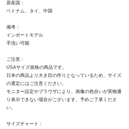
原産国：
ベトナム、タイ、中国
備考：
インポートモデル
手洗い可能
ご注意：
USAサイズ規格の商品です。
日本の商品より大き目の作りとなっているため、サイズ
の選定にはご注意ください。
モニター設定やブラウザにより、画像の色合いが実物通
り表示できない場合がございます。予めご了承くださ
い。
サイズチャート：