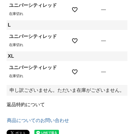
ユニバーシティレッド
—
在庫切れ
L
ユニバーシティレッド
—
在庫切れ
XL
ユニバーシティレッド
—
在庫切れ
申し訳ございません。ただいま在庫がございません。
返品特約について
商品についてのお問い合わせ