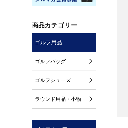
商品カテゴリー
ゴルフ用品
ゴルフバッグ
ゴルフシューズ
ラウンド用品・小物