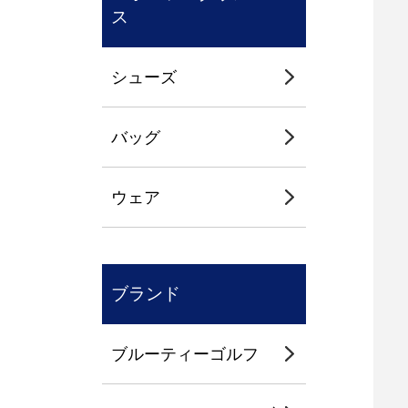
ス
シューズ
バッグ
ウェア
ブランド
ブルーティーゴルフ