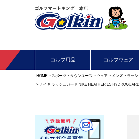
ゴルフ用品
ゴルフウェア
HOME
スポーツ・タウンユース
ウェア
メンズ
ラッシ
ナイキ ラッシュガード NIKE HEATHER LS HYDROGUA