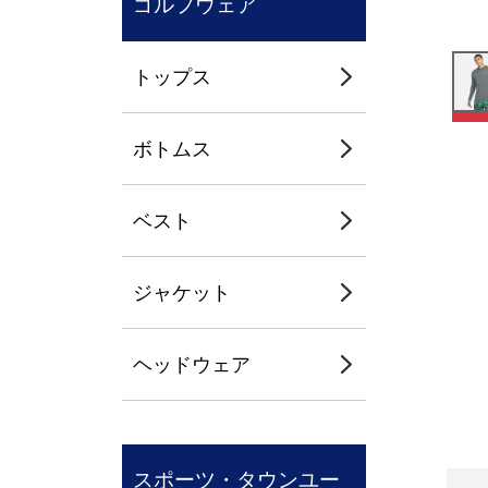
ゴルフウェア
トップス
ボトムス
ベスト
ジャケット
ヘッドウェア
スポーツ・タウンユー