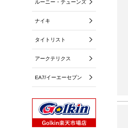
ルーニー・テューンズ
ナイキ
タイトリスト
アークテリクス
EA7/イーエーセブン