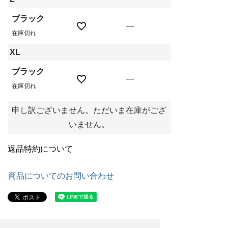
ブラック
—
在庫切れ
XL
ブラック
—
在庫切れ
申し訳ございません。ただいま在庫がござ
いません。
返品特約について
商品についてのお問い合わせ