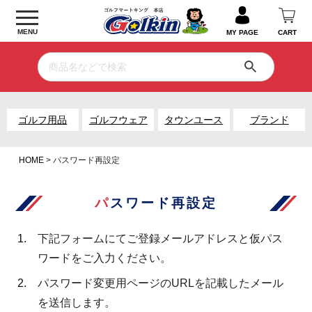
MENU
MY PAGE
CART
ゴルフ用品
ゴルフウェア
タウンユース
ブランド
HOME
パスワード再設定
パスワード再設定
下記フォームにてご登録メールアドレスと仮パス
ワードをご入力ください。
パスワード変更用ページのURLを記載したメール
を送信します。