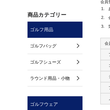
会員
商品カテゴリー
ゴルフ用品
会
ゴルフバッグ
ゴルフシューズ
ラウンド用品・小物
ゴルフウェア