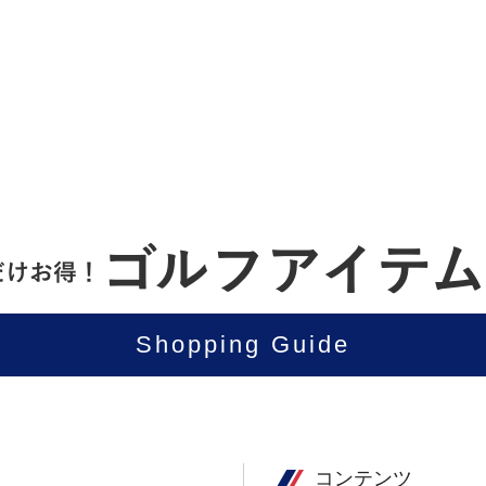
Shopping Guide
コンテンツ