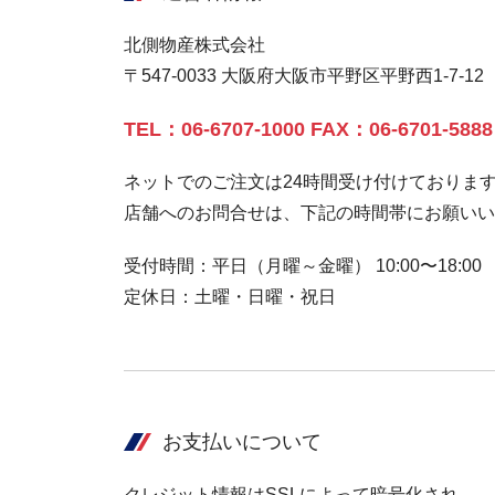
北側物産株式会社
〒547-0033 大阪府大阪市平野区平野西1-7-12
TEL：06-6707-1000 FAX：06-6701-5888
ネットでのご注文は24時間受け付けておりま
店舗へのお問合せは、下記の時間帯にお願いい
受付時間：平日（月曜～金曜） 10:00〜18:00
定休日：土曜・日曜・祝日
お支払いについて
クレジット情報はSSLによって暗号化され