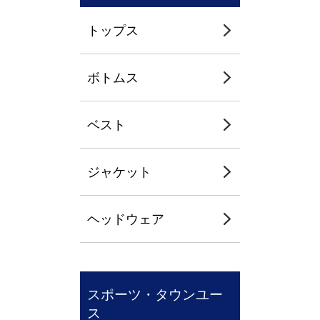
トップス
ボトムス
ベスト
ジャケット
ヘッドウェア
スポーツ・タウンユー
ス