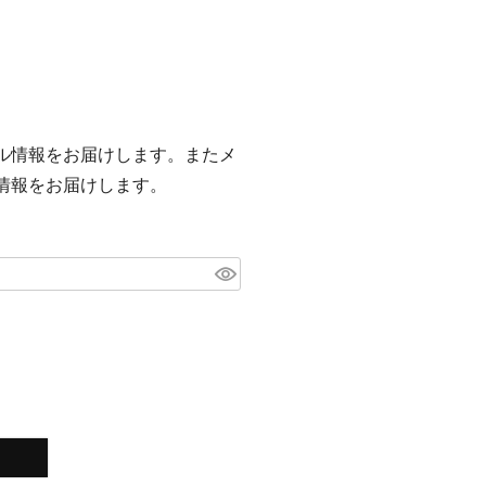
ル情報をお届けします。またメ
情報をお届けします。