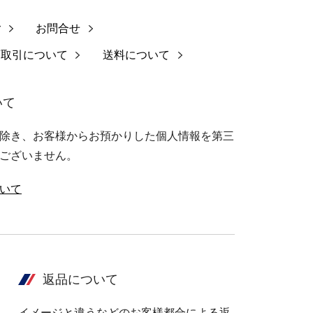
ご
お問合せ
商取引について
送料について
いて
除き、お客様からお預かりした個人情報を第三
ございません。
いて
返品について
イメージと違うなどのお客様都合による返