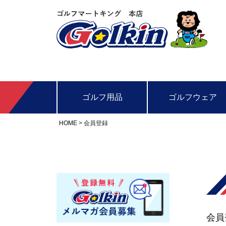
ゴルフ用品
ゴルフウェア
HOME
会員登録
会員