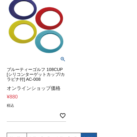
ブルーティーゴルフ 108CUP
[シリコンターゲットカップ/カ
ラビナ付] AC-008
オンラインショップ価格
¥
880
税込