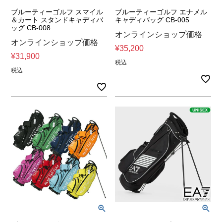
ブルーティーゴルフ スマイル
ブルーティーゴルフ エナメル
＆カート スタンドキャディバ
キャディバッグ CB-005
ッグ CB-008
オンラインショップ価格
オンラインショップ価格
¥
35,200
¥
31,900
税込
税込