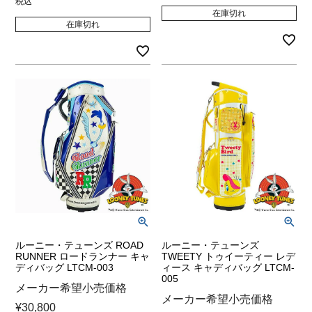
税込
在庫切れ
在庫切れ
ルーニー・テューンズ ROAD
ルーニー・テューンズ
RUNNER ロードランナー キャ
TWEETY トゥイーティー レデ
ディバッグ LTCM-003
ィース キャディバッグ LTCM-
005
メーカー希望小売価格
メーカー希望小売価格
¥
30,800