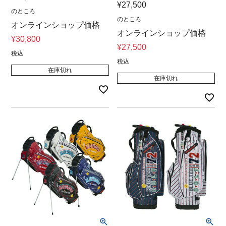
¥
27,500
のところ
のところ
オンラインショップ価格
オンラインショップ価格
¥
30,800
¥
27,500
税込
税込
在庫切れ
在庫切れ