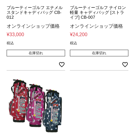
ブルーティーゴルフ エナメル
ブルーティーゴルフ ナイロン
スタンドキャディバッグ CB-
軽量 キャディバッグ [ストラ
012
イプ] CB-007
オンラインショップ価格
オンラインショップ価格
¥
33,000
¥
24,200
税込
税込
在庫切れ
在庫切れ