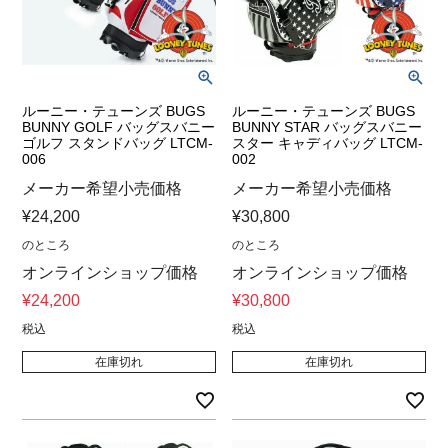
ルーニー・テューンズ BUGS
ルーニー・テューンズ BUGS
BUNNY GOLF バッグスバニー
BUNNY STAR バッグスバニー
ゴルフ スタンドバッグ LTCM-
スター キャディバッグ LTCM-
006
002
メーカー希望小売価格
メーカー希望小売価格
¥
24,200
¥
30,800
のところ
のところ
オンラインショップ価格
オンラインショップ価格
¥
24,200
¥
30,800
税込
税込
在庫切れ
在庫切れ