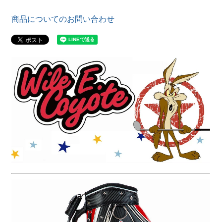
商品についてのお問い合わせ