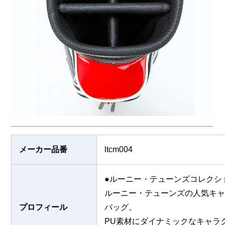
メーカー品番
ltcm004
●ルーニー・テューンズコレクシ
ルーニー・テューンズの人気キ
プロフィール
バッグ。
PU素材にダイナミックなキャラク