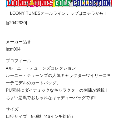
LOONY TUNESオールラインナップはコチラから！
[g2042330]
メーカー品番
ltcm004
プロフィール
●ルーニー・テューンズコレクション
ルーニー・テューンズの人気キャラクターワイリーコヨ
ーテモデルのカートバッグ。
PU素材にダイナミックなキャラクターの刺繍が満載!!
ちょい悪風でおしゃれなキャディーバッグです!!
サイズ
口径サイズ：9.0型（46インチ対応）