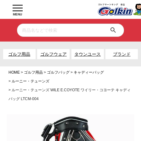
MENU
ゴルフ用品
ゴルフウェア
タウンユース
ブランド
HOME
ゴルフ用品
ゴルフバッグ
キャディーバッグ
ルーニー・テューンズ
ルーニー・テューンズ WILE E.COYOTE ワイリー・コヨーテ キャディ
バッグ LTCM-004